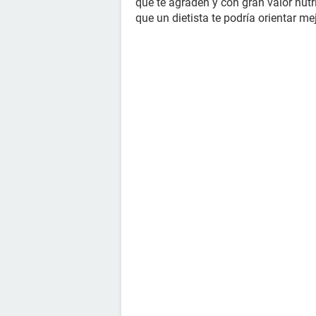
que te agraden y con gran valor nutr
que un dietista te podría orientar me