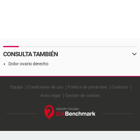
CONSULTA TAMBIÉN
Dolor ovario derecho
Equipo
Condiciones de uso
Política de privacidad
Contacto
Aviso legal
Gestión de cookies