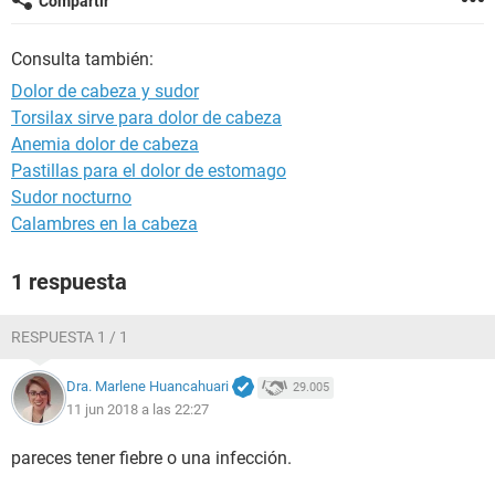
Compartir
Consulta también:
Dolor de cabeza y sudor
Torsilax sirve para dolor de cabeza
Anemia dolor de cabeza
Pastillas para el dolor de estomago
Sudor nocturno
Calambres en la cabeza
1 respuesta
RESPUESTA 1 / 1
Dra. Marlene Huancahuari
29.005
11 jun 2018 a las 22:27
pareces tener fiebre o una infección.