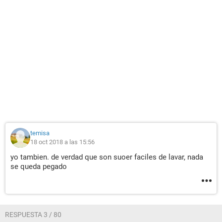
temisa
18 oct 2018 a las 15:56
yo tambien. de verdad que son suoer faciles de lavar, nada
se queda pegado
RESPUESTA 3 / 80