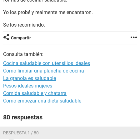
Yo los probé y realmente me encantaron.
Se los recomiendo.
Compartir
Consulta también:
Cocina saludable con utensilios ideales
Como limpiar una plancha de cocina
La granola es saludable
Pesos ideales mujeres
Comida saludable y chatarra
Como empezar una dieta saludable
80 respuestas
RESPUESTA 1 / 80