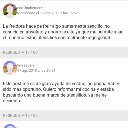
carolinaberudez
Modificado el 16 ago 2018 a las 15:52
La freidora hace de freir algo sumamente sencillo, no
ensucia en absoluto y ahorro aceite ya que me permite usar
el munimo estos utensilios son realmente algo genial.
RESPUESTA 17 / 80
teresapera
17 ago 2018 a las 20:54
Este post me es de gran ayuda de verdad, no podrìa haber
sido mas oportuno. Quiero reformar mi cocina y estaba
buscando una buena marca de utensilios. ya me he
decidido.
RESPUESTA 18 / 80