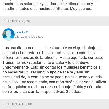
mucho más saludable y cuidarnos de alimentos muy
condimentados o demasiadas frituras. Muy buenos.
RESPUESTA 9 / 80
babaika11
2 jul 2018 a las 23:06
Los uso diariamente en el restaurante en el que trabajo. La
calidad del material es buena, tanto el acero como las
diferentes durezas de la silicona. Hasta aquí todo correcto.
Transmite muy rápidamente el calor y lo distribuye
uniformemente. Esto sin contar los múltiples beneficios al
no necesitar utilizar ningún tipo de aceite y aun sin
necesidad de, la comida no se pega, no se quema y queda
deliciosa. Los recomiendo, con más razón si se van a utilizar
en franquicias o restaurantes, se trabaja rápido y cómodo
con ellos, alcanzan las expectativas. Saludos.
RESPUESTA 10 / 80