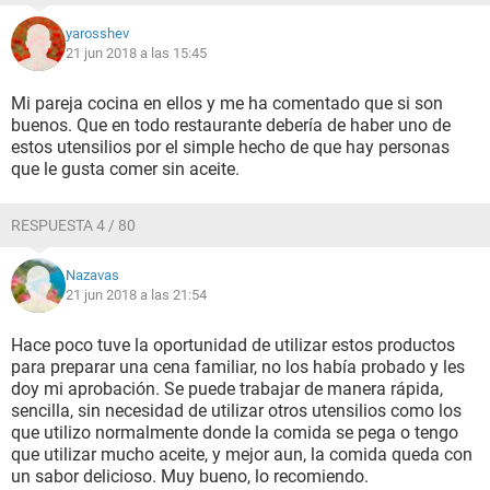
yarosshev
21 jun 2018 a las 15:45
Mi pareja cocina en ellos y me ha comentado que si son
buenos. Que en todo restaurante debería de haber uno de
estos utensilios por el simple hecho de que hay personas
que le gusta comer sin aceite.
RESPUESTA 4 / 80
Nazavas
21 jun 2018 a las 21:54
Hace poco tuve la oportunidad de utilizar estos productos
para preparar una cena familiar, no los había probado y les
doy mi aprobación. Se puede trabajar de manera rápida,
sencilla, sin necesidad de utilizar otros utensilios como los
que utilizo normalmente donde la comida se pega o tengo
que utilizar mucho aceite, y mejor aun, la comida queda con
un sabor delicioso. Muy bueno, lo recomiendo.