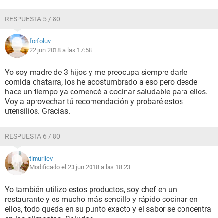
RESPUESTA 5 / 80
forfoluv
22 jun 2018 a las 17:58
Yo soy madre de 3 hijos y me preocupa siempre darle
comida chatarra, los he acostumbrado a eso pero desde
hace un tiempo ya comencé a cocinar saludable para ellos.
Voy a aprovechar tú recomendación y probaré estos
utensilios. Gracias.
RESPUESTA 6 / 80
timurliev
Modificado el 23 jun 2018 a las 18:23
Yo también utilizo estos productos, soy chef en un
restaurante y es mucho más sencillo y rápido cocinar en
ellos, todo queda en su punto exacto y el sabor se concentra