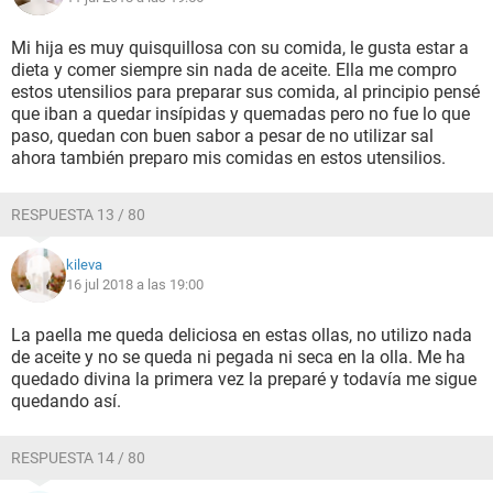
Mi hija es muy quisquillosa con su comida, le gusta estar a
dieta y comer siempre sin nada de aceite. Ella me compro
estos utensilios para preparar sus comida, al principio pensé
que iban a quedar insípidas y quemadas pero no fue lo que
paso, quedan con buen sabor a pesar de no utilizar sal
ahora también preparo mis comidas en estos utensilios.
RESPUESTA 13 / 80
kileva
16 jul 2018 a las 19:00
La paella me queda deliciosa en estas ollas, no utilizo nada
de aceite y no se queda ni pegada ni seca en la olla. Me ha
quedado divina la primera vez la preparé y todavía me sigue
quedando así.
RESPUESTA 14 / 80