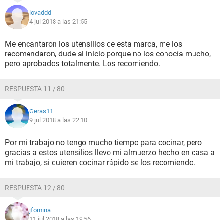
lovaddd
4 jul 2018 a las 21:55
Me encantaron los utensilios de esta marca, me los
recomendaron, dude al inicio porque no los conocía mucho,
pero aprobados totalmente. Los recomiendo.
RESPUESTA 11 / 80
Geras11
9 jul 2018 a las 22:10
Por mi trabajo no tengo mucho tiempo para cocinar, pero
gracias a estos utensilios llevo mi almuerzo hecho en casa a
mi trabajo, si quieren cocinar rápido se los recomiendo.
RESPUESTA 12 / 80
jfomina
11 jul 2018 a las 19:56