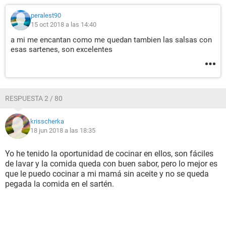
peralest90
15 oct 2018 a las 14:40
a mi me encantan como me quedan tambien las salsas con
esas sartenes, son excelentes
RESPUESTA 2 / 80
krisscherka
18 jun 2018 a las 18:35
Yo he tenido la oportunidad de cocinar en ellos, son fáciles
de lavar y la comida queda con buen sabor, pero lo mejor es
que le puedo cocinar a mi mamá sin aceite y no se queda
pegada la comida en el sartén.