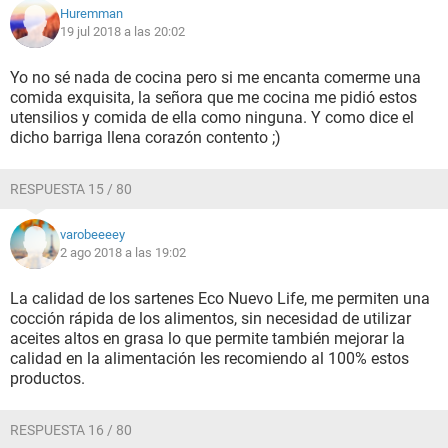
Huremman
19 jul 2018 a las 20:02
Yo no sé nada de cocina pero si me encanta comerme una
comida exquisita, la señora que me cocina me pidió estos
utensilios y comida de ella como ninguna. Y como dice el
dicho barriga llena corazón contento ;)
RESPUESTA 15 / 80
varobeeeey
2 ago 2018 a las 19:02
La calidad de los sartenes Eco Nuevo Life, me permiten una
cocción rápida de los alimentos, sin necesidad de utilizar
aceites altos en grasa lo que permite también mejorar la
calidad en la alimentación les recomiendo al 100% estos
productos.
RESPUESTA 16 / 80