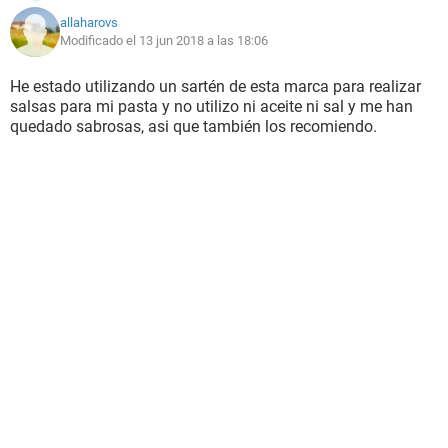
allaharovs
Modificado el 13 jun 2018 a las 18:06
He estado utilizando un sartén de esta marca para realizar
salsas para mi pasta y no utilizo ni aceite ni sal y me han
quedado sabrosas, asi que también los recomiendo.