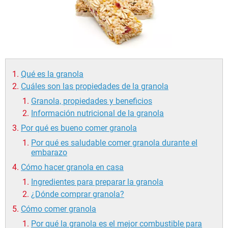
Qué es la granola
Cuáles son las propiedades de la granola
Granola, propiedades y beneficios
Información nutricional de la granola
Por qué es bueno comer granola
Por qué es saludable comer granola durante el
embarazo
Cómo hacer granola en casa
Ingredientes para preparar la granola
¿Dónde comprar granola?
Cómo comer granola
Por qué la granola es el mejor combustible para