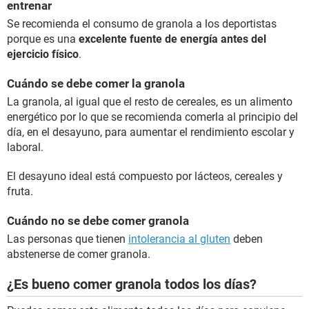
entrenar
Se recomienda el consumo de granola a los deportistas
porque es una
excelente fuente de energía antes del
ejercicio físico
.
Cuándo se debe comer la granola
La granola, al igual que el resto de cereales, es un alimento
energético por lo que se recomienda comerla al principio del
día, en el desayuno, para aumentar el rendimiento escolar y
laboral.
El desayuno ideal está compuesto por lácteos, cereales y
fruta.
Cuándo no se debe comer granola
Las personas que tienen
intolerancia al gluten
deben
abstenerse de comer granola.
¿Es bueno comer granola todos los días?