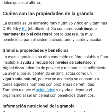
dulce que este último.
Cuáles son las propiedades de la granola
La granola es un alimento muy nutritivo y rico en vitaminas
C, B9, B6 y
B2
(riboflavina). Su consumo
contribuye a
mantener bajo el colesterol
, por lo que resulta muy
beneficiosa para el sistema circulatorio y cardiovascular.
Granola, propiedades y beneficios
La avena, gracias a su alto contenido en fibra soluble y fibra
insoluble,
ayuda a reducir los niveles de colesterol y
triglicéridos
, además de prevenir y mejorar el estreñimiento.
La avena, por su contenido en zinc, actúa como un
vigorizante natural
, por eso se aconseja su consumo a
todos aquellos hombres con problemas de fertilidad.
También reduce el
ácido úrico
y ayuda a depurar el
organismo al ser un cereal con beneficios diuréticos.
Información nutricional de la granola