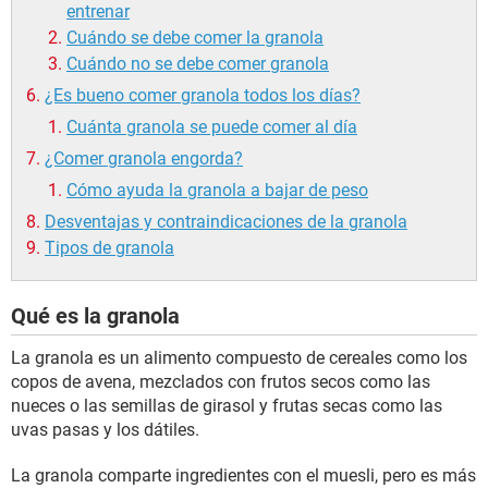
entrenar
Cuándo se debe comer la granola
Cuándo no se debe comer granola
¿Es bueno comer granola todos los días?
Cuánta granola se puede comer al día
¿Comer granola engorda?
Cómo ayuda la granola a bajar de peso
Desventajas y contraindicaciones de la granola
Tipos de granola
Qué es la granola
La granola es un alimento compuesto de cereales como los
copos de avena, mezclados con frutos secos como las
nueces o las semillas de girasol y frutas secas como las
uvas pasas y los dátiles.
La granola comparte ingredientes con el muesli, pero es más