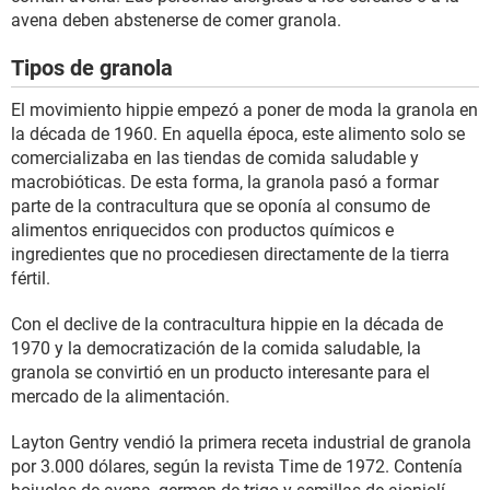
avena deben abstenerse de comer granola.
Tipos de granola
El movimiento hippie empezó a poner de moda la granola en
la década de 1960. En aquella época, este alimento solo se
comercializaba en las tiendas de comida saludable y
macrobióticas. De esta forma, la granola pasó a formar
parte de la contracultura que se oponía al consumo de
alimentos enriquecidos con productos químicos e
ingredientes que no procediesen directamente de la tierra
fértil.
Con el declive de la contracultura hippie en la década de
1970 y la democratización de la comida saludable, la
granola se convirtió en un producto interesante para el
mercado de la alimentación.
Layton Gentry vendió la primera receta industrial de granola
por 3.000 dólares, según la revista Time de 1972. Contenía