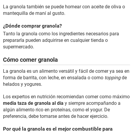
La granola también se puede hornear con aceite de oliva o
mantequilla de maní al gusto.
¿Dónde comprar granola?
Tanto la granola como los ingredientes necesarios para
prepararla pueden adquirirse en cualquier tienda o
supermercado.
Cómo comer granola
La granola es un alimento versátil y fácil de comer ya sea en
forma de barrita, con leche, en ensalada o como
topping
de
helados y yogures.
Los expertos en nutrición recomiendan comer como máximo
media taza de granola al día
y siempre acompañando a
algún alimento rico en proteínas, como el yogur. De
preferencia, debe tomarse antes de hacer ejercicio.
Por qué la granola es el mejor combustible para