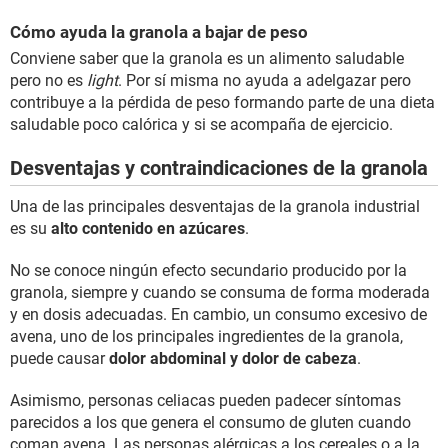
Cómo ayuda la granola a bajar de peso
Conviene saber que la granola es un alimento saludable
pero no es
light
. Por sí misma no ayuda a adelgazar pero
contribuye a la pérdida de peso formando parte de una dieta
saludable poco calórica y si se acompaña de ejercicio.
Desventajas y contraindicaciones de la granola
Una de las principales desventajas de la granola industrial
es su
alto contenido en azúcares
.
No se conoce ningún efecto secundario producido por la
granola, siempre y cuando se consuma de forma moderada
y en dosis adecuadas. En cambio, un consumo excesivo de
avena, uno de los principales ingredientes de la granola,
puede causar
dolor abdominal y dolor de cabeza
.
Asimismo, personas celiacas pueden padecer síntomas
parecidos a los que genera el consumo de gluten cuando
coman avena. Las personas alérgicas a los cereales o a la