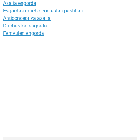
Azalia engorda
Esgordas mucho con estas pastillas
Anticonceptiva azalia
Duphaston engorda
Femvulen engorda