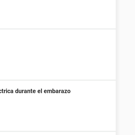
ctrica durante el embarazo