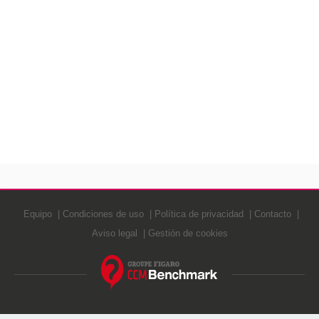
Equipo
Condiciones de uso
Política de privacidad
Contacto
Aviso legal
Gestión de cookies