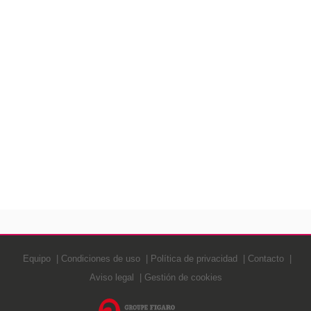
Equipo
Condiciones de uso
Política de privacidad
Contacto
Aviso legal
Gestión de cookies