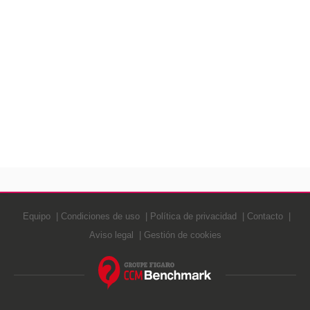
Equipo
Condiciones de uso
Política de privacidad
Contacto
Aviso legal
Gestión de cookies