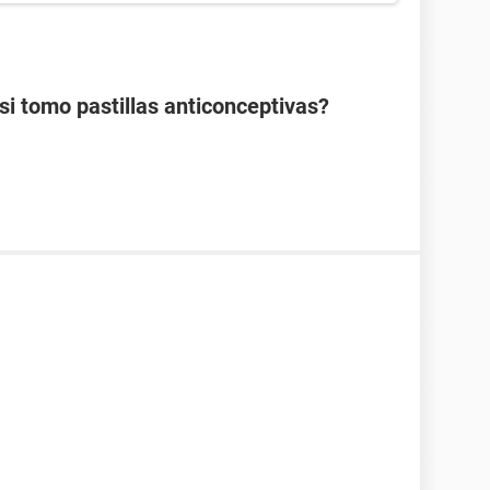
 tomo pastillas anticonceptivas?