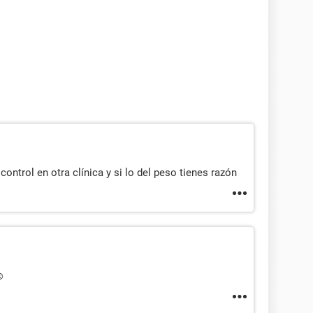
ontrol en otra clínica y si lo del peso tienes razón
☺