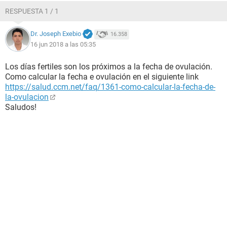
RESPUESTA 1 / 1
Dr. Joseph Exebio
16.358
16 jun 2018 a las 05:35
Los días fertiles son los próximos a la fecha de ovulación.
Como calcular la fecha e ovulación en el siguiente link
https://salud.ccm.net/faq/1361-como-calcular-la-fecha-de-
la-ovulacion
Saludos!