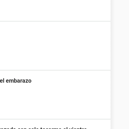
 el embarazo