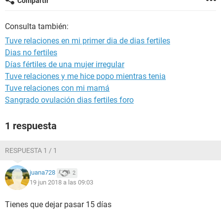
Compartir
Consulta también:
Tuve relaciones en mi primer dia de dias fertiles
Dias no fertiles
Días fértiles de una mujer irregular
Tuve relaciones y me hice popo mientras tenia
Tuve relaciones con mi mamá
Sangrado ovulación dias fertiles foro
1 respuesta
RESPUESTA 1 / 1
juana728
2
19 jun 2018 a las 09:03
Tienes que dejar pasar 15 días