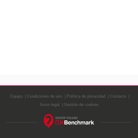
Equipo
Condiciones de uso
Política de privacidad
Contacto
Aviso legal
Gestión de cookies