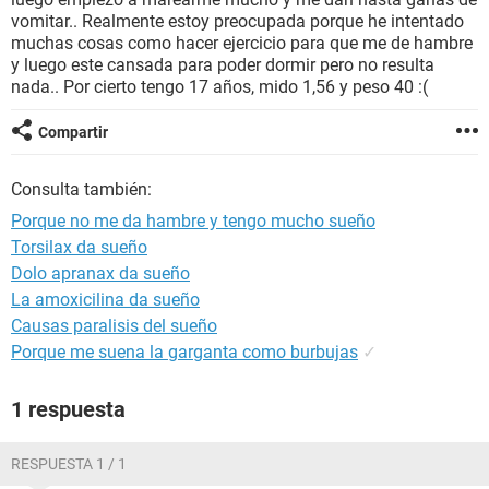
vomitar.. Realmente estoy preocupada porque he intentado
muchas cosas como hacer ejercicio para que me de hambre
y luego este cansada para poder dormir pero no resulta
nada.. Por cierto tengo 17 años, mido 1,56 y peso 40 :(
Compartir
Consulta también:
Porque no me da hambre y tengo mucho sueño
Torsilax da sueño
Dolo apranax da sueño
La amoxicilina da sueño
Causas paralisis del sueño
Porque me suena la garganta como burbujas
✓
1 respuesta
RESPUESTA 1 / 1