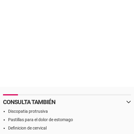
CONSULTA TAMBIÉN
Discopatia protrusiva
Pastillas para el dolor de estomago
Definicion de cervical