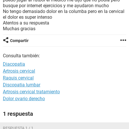
busque por internet ejercicios y me ayudaron mucho
No tengo demasiado dolor en la columba pero en la cervical
el dolor es super intenso
Atentos a su respuesta
Muchas gracias
Compartir
Consulta también:
Diacopatia
Artrosis cervical
Raquis cervical
Discopatia lumbar
Artrosis cervical tratamiento
Dolor ovario derecho
1 respuesta
RESPUESTA 1 / 1