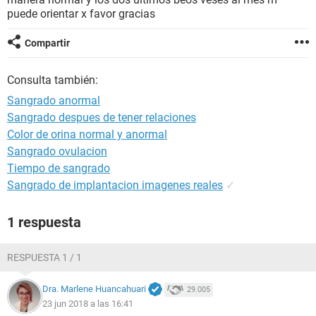
puede orientar x favor gracias
Compartir
Consulta también:
Sangrado anormal
Sangrado despues de tener relaciones
Color de orina normal y anormal
Sangrado ovulacion
Tiempo de sangrado
Sangrado de implantacion imagenes reales
✓
1 respuesta
RESPUESTA 1 / 1
Dra. Marlene Huancahuari
29.005
23 jun 2018 a las 16:41