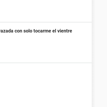
zada con solo tocarme el vientre