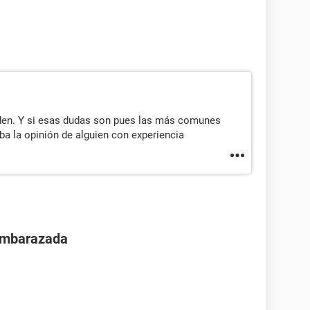
den. Y si esas dudas son pues las más comunes
ba la opinión de alguien con experiencia
 embarazada