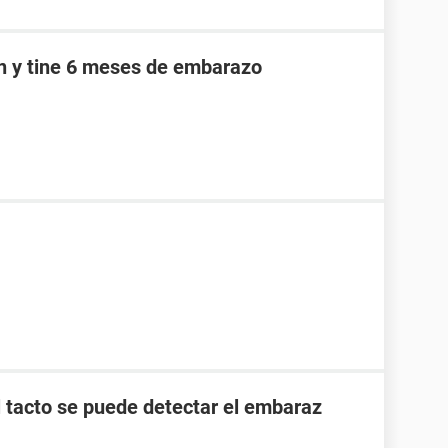
an y tine 6 meses de embarazo
l tacto se puede detectar el embaraz