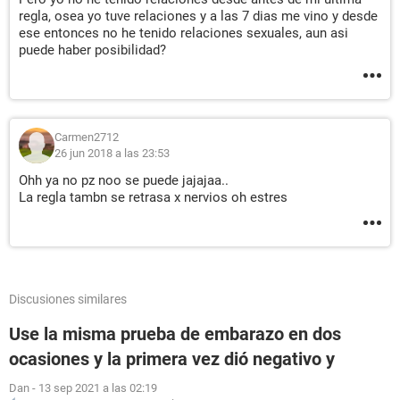
regla, osea yo tuve relaciones y a las 7 dias me vino y desde
ese entonces no he tenido relaciones sexuales, aun asi
puede haber posibilidad?
Carmen2712
26 jun 2018 a las 23:53
Ohh ya no pz noo se puede jajajaa..
La regla tambn se retrasa x nervios oh estres
Discusiones similares
Use la misma prueba de embarazo en dos
ocasiones y la primera vez dió negativo y
Dan
-
13 sep 2021 a las 02:19