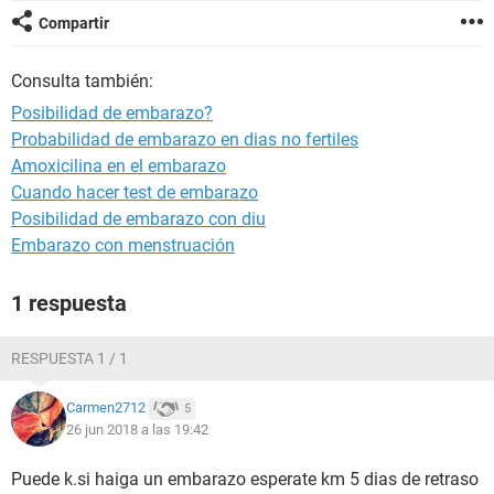
Compartir
Consulta también:
Posibilidad de embarazo?
Probabilidad de embarazo en dias no fertiles
Amoxicilina en el embarazo
Cuando hacer test de embarazo
Posibilidad de embarazo con diu
Embarazo con menstruación
1 respuesta
RESPUESTA 1 / 1
Carmen2712
5
26 jun 2018 a las 19:42
Puede k.si haiga un embarazo esperate km 5 dias de retraso