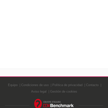
Equipo
Condiciones de uso
Política de privacidad
Contacto
Aviso legal
Gestión de cookies