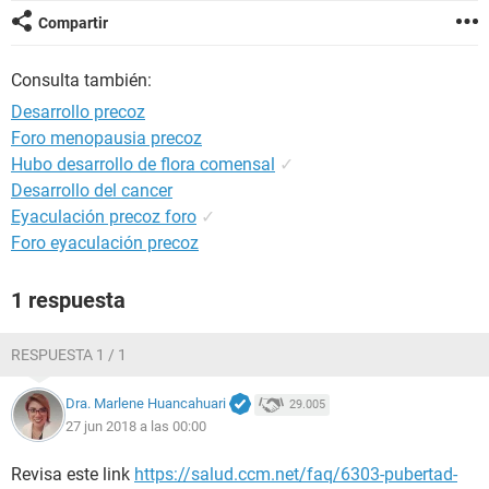
Compartir
Consulta también:
Desarrollo precoz
Foro menopausia precoz
Hubo desarrollo de flora comensal
✓
Desarrollo del cancer
Eyaculación precoz foro
✓
Foro eyaculación precoz
1 respuesta
RESPUESTA 1 / 1
Dra. Marlene Huancahuari
29.005
27 jun 2018 a las 00:00
Revisa este link
https://salud.ccm.net/faq/6303-pubertad-