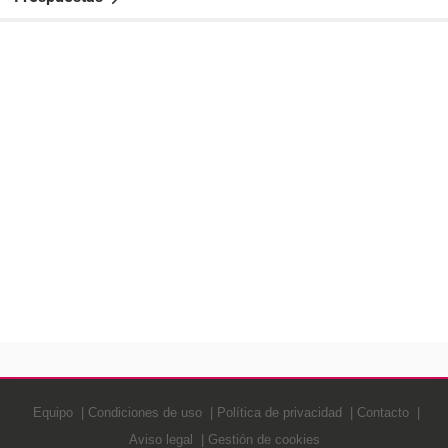
Equipo
Condiciones de uso
Política de privacidad
Contacto
Aviso legal
Gestión de cookies