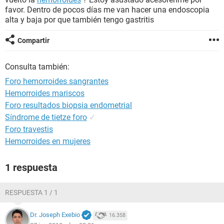
favor. Dentro de pocos días me van hacer una endoscopia
alta y baja por que también tengo gastritis
Compartir
Consulta también:
Foro hemorroides sangrantes
Hemorroides mariscos
Foro resultados biopsia endometrial
Síndrome de tietze foro
✓
Foro travestis
Hemorroides en mujeres
1 respuesta
RESPUESTA 1 / 1
Dr. Joseph Exebio
16.358