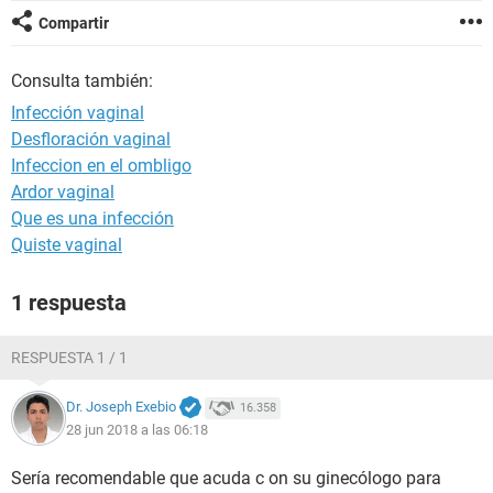
Compartir
Consulta también:
Infección vaginal
Desfloración vaginal
Infeccion en el ombligo
Ardor vaginal
Que es una infección
Quiste vaginal
1 respuesta
RESPUESTA 1 / 1
Dr. Joseph Exebio
16.358
28 jun 2018 a las 06:18
Sería recomendable que acuda c on su ginecólogo para