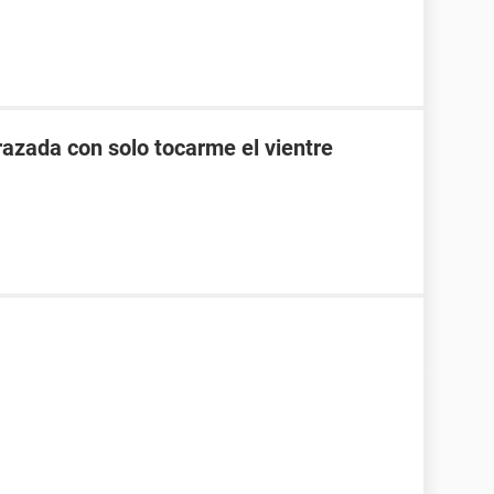
zada con solo tocarme el vientre