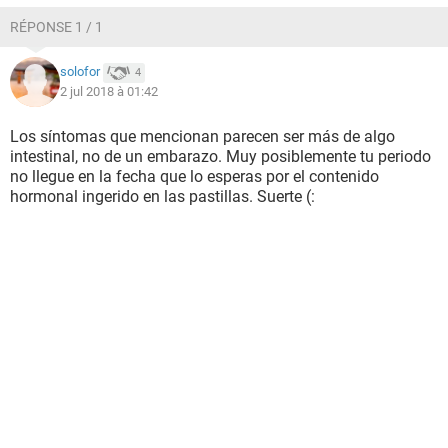
RÉPONSE 1 / 1
solofor
4
2 jul 2018 à 01:42
Los síntomas que mencionan parecen ser más de algo
intestinal, no de un embarazo. Muy posiblemente tu periodo
no llegue en la fecha que lo esperas por el contenido
hormonal ingerido en las pastillas. Suerte (: