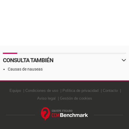
CONSULTA TAMBIÉN
Causas de nauseas
Equipo
Condiciones de uso
Política de privacidad
Contacto
Aviso legal
Gestión de cookies