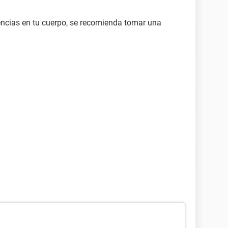
ncias en tu cuerpo, se recomienda tomar una