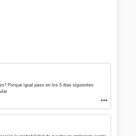
o? Porque igual paso en los 5 días siguientes
ular