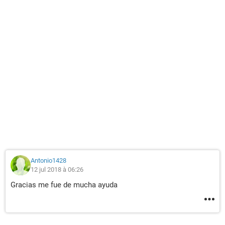
Antonio1428
12 jul 2018 à 06:26
Gracias me fue de mucha ayuda