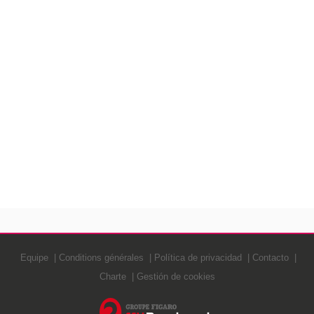
Equipe
Conditions générales
Política de privacidad
Contacto
Charte
Gestión de cookies