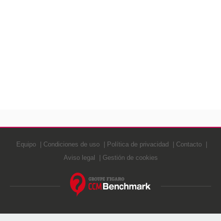
Equipo
Condiciones de uso
Política de privacidad
Contacto
Aviso legal
Gestión de cookies