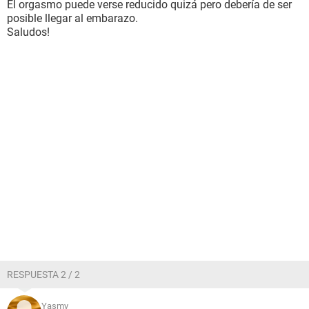
El orgasmo puede verse reducido quizá pero debería de ser
posible llegar al embarazo.
Saludos!
RESPUESTA 2 / 2
Yasmy