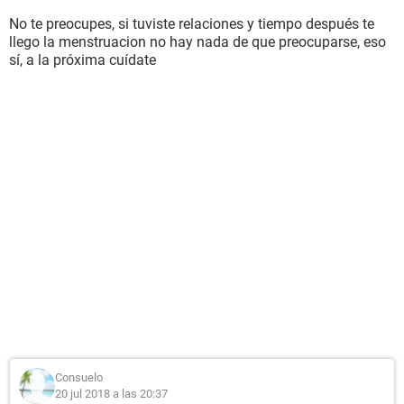
No te preocupes, si tuviste relaciones y tiempo después te
llego la menstruacion no hay nada de que preocuparse, eso
sí, a la próxima cuídate
Consuelo
20 jul 2018 a las 20:37