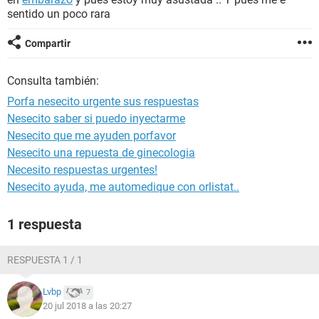
sentido un poco rara
Compartir
Consulta también:
Porfa nesecito urgente sus respuestas
Nesecito saber si puedo inyectarme
Nesecito que me ayuden porfavor
Nesecito una repuesta de ginecologia
Necesito respuestas urgentes!
Nesecito ayuda, me automedique con orlistat..
1 respuesta
RESPUESTA 1 / 1
Lvbp
7
20 jul 2018 a las 20:27