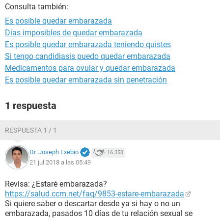
Consulta también:
Es posible quedar embarazada
Días imposibles de quedar embarazada
Es posible quedar embarazada teniendo quistes
Si tengo candidiasis puedo quedar embarazada
Medicamentos para ovular y quedar embarazada
Es posible quedar embarazada sin penetración
1 respuesta
RESPUESTA 1 / 1
Dr. Joseph Exebio
16.358
21 jul 2018 a las 05:49
Revisa: ¿Estaré embarazada?
https://salud.ccm.net/faq/9853-estare-embarazada
Si quiere saber o descartar desde ya si hay o no un
embarazada, pasados 10 días de tu relación sexual se