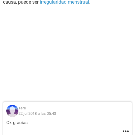
causa, puede ser
irregularidad menstrual
.
Tere
22 jul 2018 a las 05:43
Ok gracias