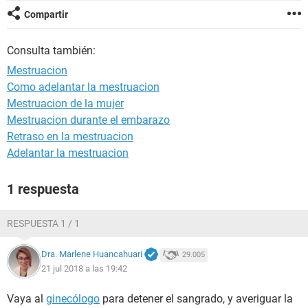
Compartir
Consulta también:
Mestruacion
Como adelantar la mestruacion
Mestruacion de la mujer
Mestruacion durante el embarazo
Retraso en la mestruacion
Adelantar la mestruacion
1 respuesta
RESPUESTA 1 / 1
Dra. Marlene Huancahuari
29.005
21 jul 2018 a las 19:42
Vaya al
ginecólogo
para detener el sangrado, y averiguar la