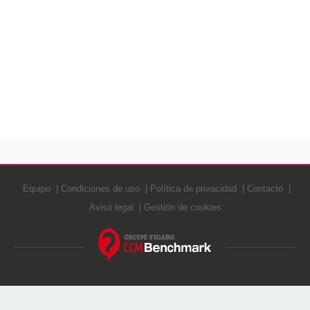
Equipo
Condiciones de uso
Política de privacidad
Contacto
Aviso legal
Gestión de cookies