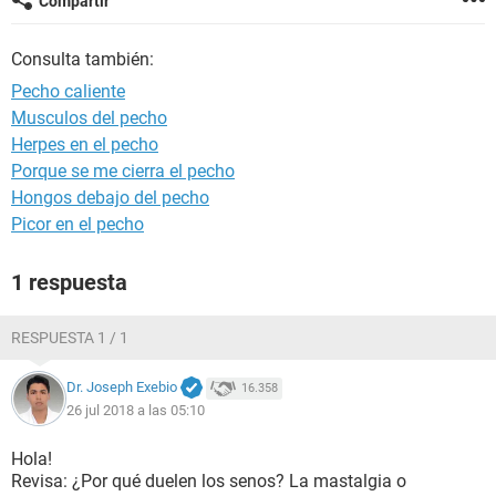
Compartir
Consulta también:
Pecho caliente
Musculos del pecho
Herpes en el pecho
Porque se me cierra el pecho
Hongos debajo del pecho
Picor en el pecho
1 respuesta
RESPUESTA 1 / 1
Dr. Joseph Exebio
16.358
26 jul 2018 a las 05:10
Hola!
Revisa: ¿Por qué duelen los senos? La mastalgia o