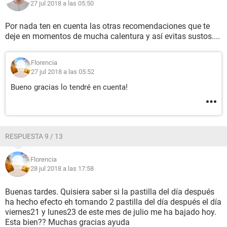
27 jul 2018 a las 05:50
Por nada ten en cuenta las otras recomendaciones que te
deje en momentos de mucha calentura y así evitas sustos....
Florencia
27 jul 2018 a las 05:52
Bueno gracias lo tendré en cuenta!
RESPUESTA 9 / 13
Florencia
28 jul 2018 a las 17:58
Buenas tardes. Quisiera saber si la pastilla del día después
ha hecho efecto eh tomando 2 pastilla del día después el día
viernes21 y lunes23 de este mes de julio me ha bajado hoy.
Esta bien?? Muchas gracias ayuda