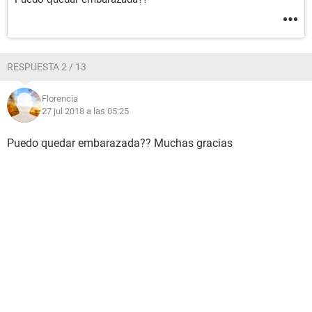
RESPUESTA 2 / 13
Florencia
27 jul 2018 a las 05:25
Puedo quedar embarazada?? Muchas gracias