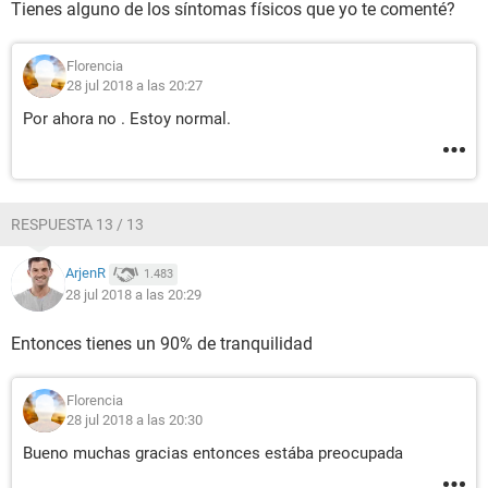
Tienes alguno de los síntomas físicos que yo te comenté?
Florencia
28 jul 2018 a las 20:27
Por ahora no . Estoy normal.
RESPUESTA 13 / 13
ArjenR
1.483
28 jul 2018 a las 20:29
Entonces tienes un 90% de tranquilidad
Florencia
28 jul 2018 a las 20:30
Bueno muchas gracias entonces estába preocupada