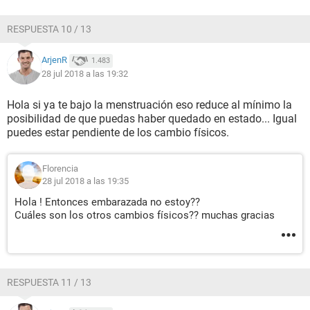
RESPUESTA 10 / 13
ArjenR
1.483
28 jul 2018 a las 19:32
Hola si ya te bajo la menstruación eso reduce al mínimo la
posibilidad de que puedas haber quedado en estado... Igual
puedes estar pendiente de los cambio físicos.
Florencia
28 jul 2018 a las 19:35
Hola ! Entonces embarazada no estoy??
Cuáles son los otros cambios físicos?? muchas gracias
RESPUESTA 11 / 13