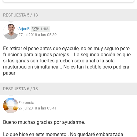
RESPUESTA 5 / 13
ArjenR
1.483
27 jul 2018 a las 05:39
Es retirar el pene antes que eyacule, no es muy seguro pero
funciona para algunas parejas... La segunda opción es que
si las ganas son fuertes prueben sexo anal o la sola
masturbación simultánea... No es tan factible pero pudiera
pasar
RESPUESTA 6 / 13
Florencia
27 jul 2018 a las 05:41
Bueno muchas gracias por ayudarme.
Lo que hice en este momento . No quedaré embarazada