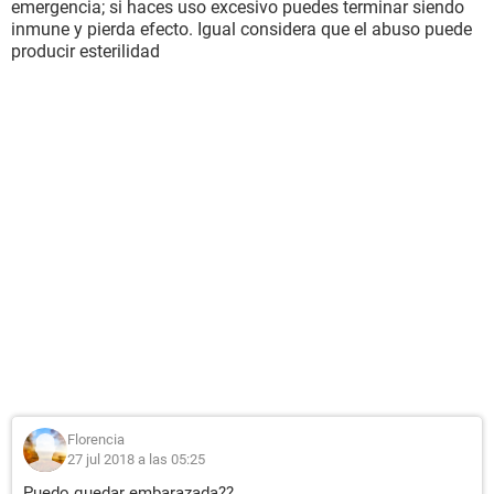
emergencia; si haces uso excesivo puedes terminar siendo
inmune y pierda efecto. Igual considera que el abuso puede
producir esterilidad
Florencia
27 jul 2018 a las 05:25
Puedo quedar embarazada??