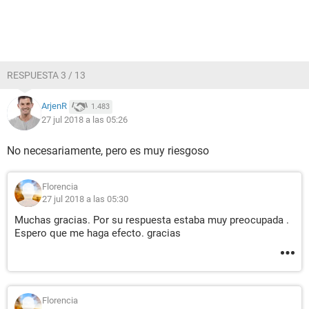
RESPUESTA 3 / 13
ArjenR
1.483
27 jul 2018 a las 05:26
No necesariamente, pero es muy riesgoso
Florencia
27 jul 2018 a las 05:30
Muchas gracias. Por su respuesta estaba muy preocupada .
Espero que me haga efecto. gracias
Florencia