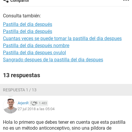
Compartir
Consulta también:
Pastilla del día después
Pastilla del dia después
Cuantas veces se puede tomar la pastilla del dia despues
Pastilla del día después nombre
Pastilla del dia despues ovulol
Sangrado despues de la pastilla del dia despues
13 respuestas
RESPUESTA 1 / 13
ArjenR
1.483
27 jul 2018 a las 05:04
Hola lo primero que debes tener en cuenta que esta pastilla
no es un método anticonceptivo, sino una píldora de