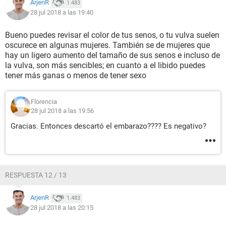
ArjenR
1.483
28 jul 2018 a las 19:40
Bueno puedes revisar el color de tus senos, o tu vulva suelen
oscurece en algunas mujeres. También se de mujeres que
hay un ligero aumento del tamaño de sus senos e incluso de
la vulva, son más sencibles; en cuanto a el libido puedes
tener más ganas o menos de tener sexo
Florencia
28 jul 2018 a las 19:56
Gracias. Entonces descartó el embarazo???? Es negativo?
RESPUESTA 12 / 13
ArjenR
1.483
28 jul 2018 a las 20:15