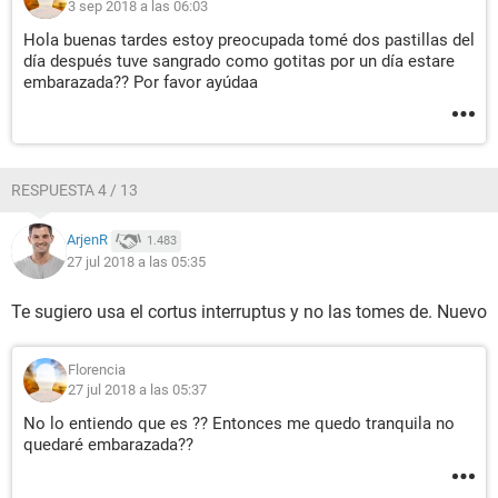
3 sep 2018 a las 06:03
Hola buenas tardes estoy preocupada tomé dos pastillas del
día después tuve sangrado como gotitas por un día estare
embarazada?? Por favor ayúdaa
RESPUESTA 4 / 13
ArjenR
1.483
27 jul 2018 a las 05:35
Te sugiero usa el cortus interruptus y no las tomes de. Nuevo
Florencia
27 jul 2018 a las 05:37
No lo entiendo que es ?? Entonces me quedo tranquila no
quedaré embarazada??