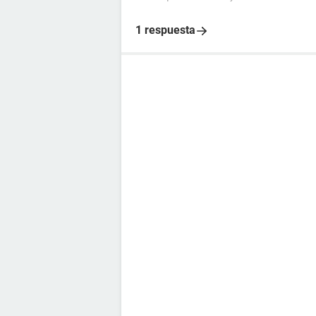
1 respuesta