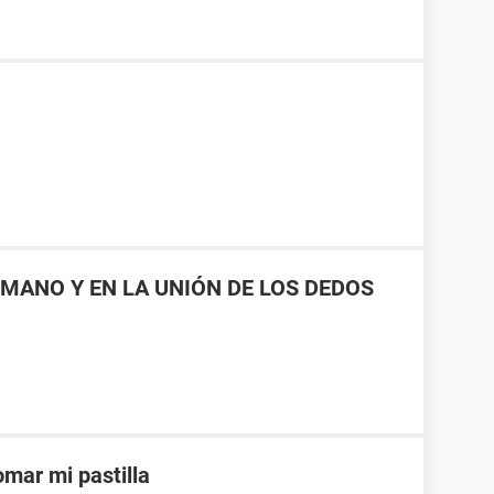
MANO Y EN LA UNIÓN DE LOS DEDOS
mar mi pastilla