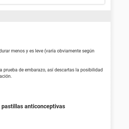
durar menos y es leve (varía obviamente según
 prueba de embarazo, así descartas la posibilidad
ación.
pastillas anticonceptivas