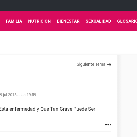
FAMILIA
NUTRICIÓN
BIENESTAR
SEXUALIDAD
GLOSARI
Siguiente Tema
9 jul 2018 a las 19:59
Esta enfermedad y Que Tan Grave Puede Ser