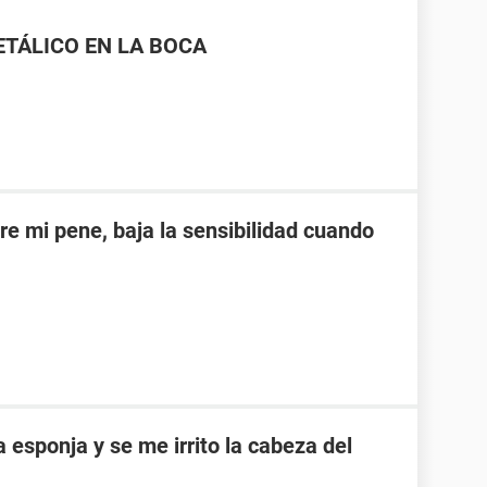
ETÁLICO EN LA BOCA
re mi pene, baja la sensibilidad cuando
esponja y se me irrito la cabeza del