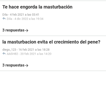
Te hace engorda la masturbación
Dila
-
4 feb 2021 a las 03:41
Dila
-
4 dic 2022 a las 19:34
3 respuestas
la masturbacion evita el crecimiento del pene?
diego_123
-
16 feb 2021 a las 18:28
AASH82
-
20 feb 2021 a las 14:20
3 respuestas