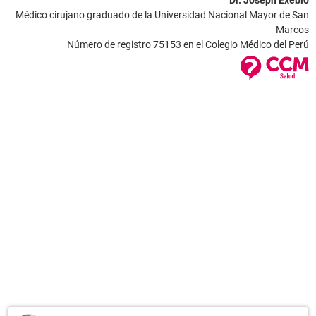
Dr. Joseph Exebio
Médico cirujano graduado de la Universidad Nacional Mayor de San
Marcos
Número de registro 75153 en el Colegio Médico del Perú