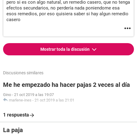
pero si es con algo natural, un remedio casero, que no tenga
efectos secundarios, no perdería nada poniendome esa
esos remedios, por eso quisiera saber si hay algun remedio
casero
Mostrar toda la discusión
Discusiones similares
Me he empezado ha hacer pajas 2 veces al día
Gino
-
21 oct 2019 a las 19:07
marlene-ines
-
21 oct 2019 a las 21:01
1 respuesta
La paja