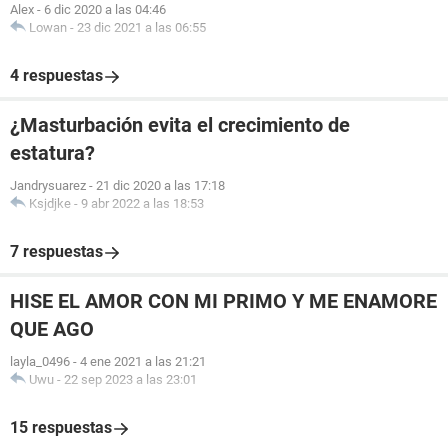
Alex
-
6 dic 2020 a las 04:46
Lowan
-
23 dic 2021 a las 06:55
4 respuestas
¿Masturbación evita el crecimiento de
estatura?
Jandrysuarez
-
21 dic 2020 a las 17:18
Ksjdjke
-
9 abr 2022 a las 18:53
7 respuestas
HISE EL AMOR CON MI PRIMO Y ME ENAMORE
QUE AGO
layla_0496
-
4 ene 2021 a las 21:21
Uwu
-
22 sep 2023 a las 23:01
15 respuestas