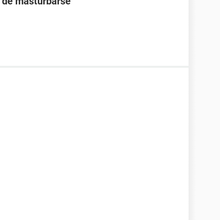
s de masturbarse