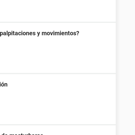
 palpitaciones y movimientos?
ión