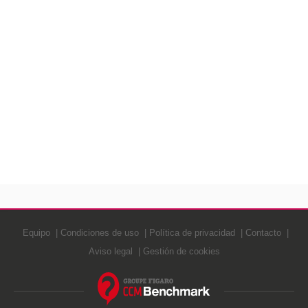
Equipo
Condiciones de uso
Política de privacidad
Contacto
Aviso legal
Gestión de cookies