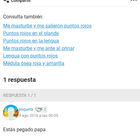
Compartir
Consulta también:
Me masturbe y me salieron puntos rojos
Puntos rojos en el glande
Puntos rojos en la lengua
Me masturbe y me arde al orinar
Lengua con puntos rojos
Médula ósea roja y amarilla
1 respuesta
RESPUESTA 1 / 1
poqueta
2
4 ago 2018 a las 00:05
Estás pegado papa