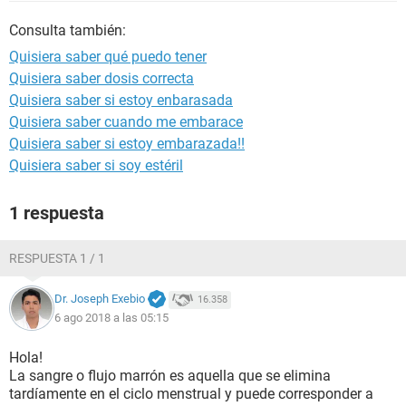
Consulta también:
Quisiera saber qué puedo tener
Quisiera saber dosis correcta
Quisiera saber si estoy enbarasada
Quisiera saber cuando me embarace
Quisiera saber si estoy embarazada!!
Quisiera saber si soy estéril
1 respuesta
RESPUESTA 1 / 1
Dr. Joseph Exebio
16.358
6 ago 2018 a las 05:15
Hola!
La sangre o flujo marrón es aquella que se elimina
tardíamente en el ciclo menstrual y puede corresponder a