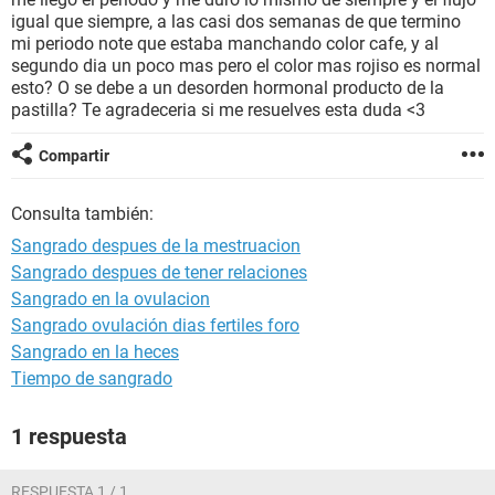
igual que siempre, a las casi dos semanas de que termino
mi periodo note que estaba manchando color cafe, y al
segundo dia un poco mas pero el color mas rojiso es normal
esto? O se debe a un desorden hormonal producto de la
pastilla? Te agradeceria si me resuelves esta duda <3
Compartir
Consulta también:
Sangrado despues de la mestruacion
Sangrado despues de tener relaciones
Sangrado en la ovulacion
Sangrado ovulación dias fertiles foro
Sangrado en la heces
Tiempo de sangrado
1 respuesta
RESPUESTA 1 / 1