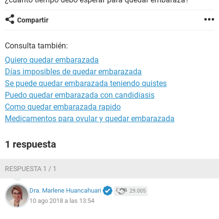
Compartir
Consulta también:
Quiero quedar embarazada
Días imposibles de quedar embarazada
Se puede quedar embarazada teniendo quistes
Puedo quedar embarazada con candidiasis
Como quedar embarazada rapido
Medicamentos para ovular y quedar embarazada
1 respuesta
RESPUESTA 1 / 1
Dra. Marlene Huancahuari
29.005
10 ago 2018 a las 13:54