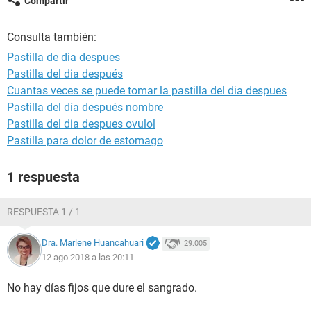
Compartir
Consulta también:
Pastilla de dia despues
Pastilla del dia después
Cuantas veces se puede tomar la pastilla del dia despues
Pastilla del día después nombre
Pastilla del dia despues ovulol
Pastilla para dolor de estomago
1 respuesta
RESPUESTA 1 / 1
Dra. Marlene Huancahuari
29.005
12 ago 2018 a las 20:11
No hay días fijos que dure el sangrado.