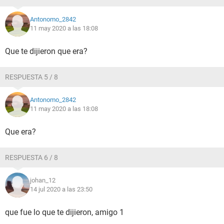
Antonomo_2842
11 may 2020 a las 18:08
Que te dijieron que era?
RESPUESTA 5 / 8
Antonomo_2842
11 may 2020 a las 18:08
Que era?
RESPUESTA 6 / 8
johan_12
14 jul 2020 a las 23:50
que fue lo que te dijieron, amigo 1