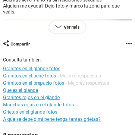
Alguien me ayuda? Dejo foto y marco la zona para que
veáis.
Ver más
Compartir
Consulta también:
Granitos en el glande fotos
Granitos en el pené fotos
- Mejores respuestas
Granitos en el prepucio fotos
- Mejores respuestas
Que es el glande
Granitos rojos en el glande
Manchas rojas en el glande fotos
Grietas en el glande fotos
A que se debe q mi pene tenga tantas grietas?