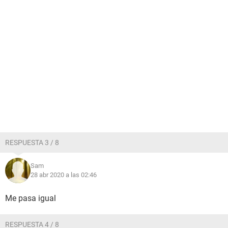
RESPUESTA 3 / 8
Sam
28 abr 2020 a las 02:46
Me pasa igual
RESPUESTA 4 / 8