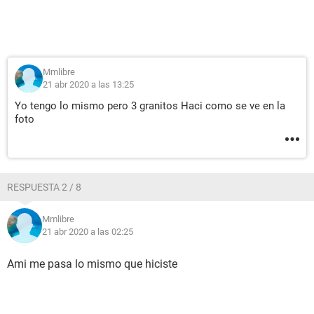
Mmlibre
21 abr 2020 a las 13:25
Yo tengo lo mismo pero 3 granitos Haci como se ve en la
foto
RESPUESTA 2 / 8
Mmlibre
21 abr 2020 a las 02:25
Ami me pasa lo mismo que hiciste