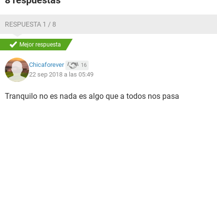
8 respuestas
RESPUESTA 1 / 8
Mejor respuesta
Chicaforever
16
22 sep 2018 a las 05:49
Tranquilo no es nada es algo que a todos nos pasa