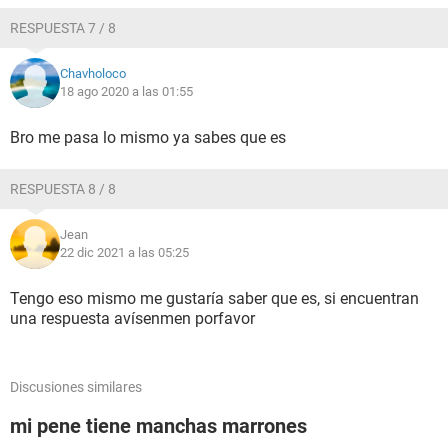
RESPUESTA 7 / 8
Chavholoco
18 ago 2020 a las 01:55
Bro me pasa lo mismo ya sabes que es
RESPUESTA 8 / 8
Jean
22 dic 2021 a las 05:25
Tengo eso mismo me gustaría saber que es, si encuentran
una respuesta avísenmen porfavor
Discusiones similares
mi pene tiene manchas marrones