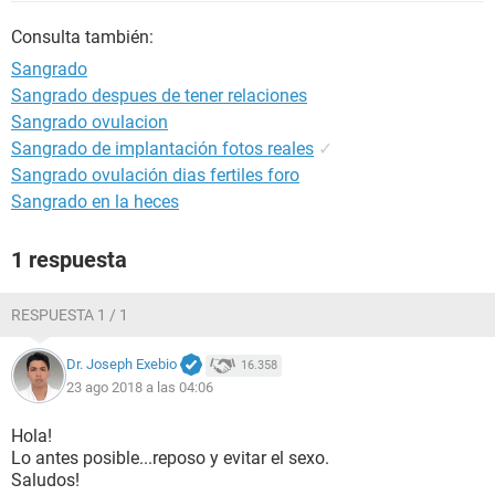
Consulta también:
Sangrado
Sangrado despues de tener relaciones
Sangrado ovulacion
Sangrado de implantación fotos reales
✓
Sangrado ovulación dias fertiles foro
Sangrado en la heces
1 respuesta
RESPUESTA 1 / 1
Dr. Joseph Exebio
16.358
23 ago 2018 a las 04:06
Hola!
Lo antes posible...reposo y evitar el sexo.
Saludos!