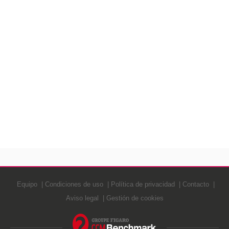
Equipo
Condiciones de uso
Política de privacidad
Contacto
Aviso legal
Gestión de cookies