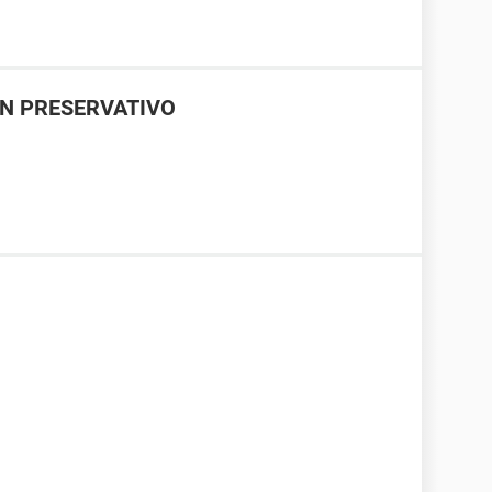
IN PRESERVATIVO