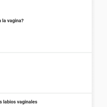
 la vagina?
s labios vaginales