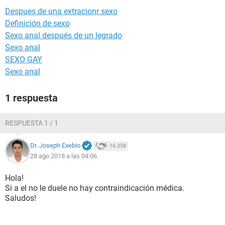
Despues de una extracionr sexo
Definición de sexo
Sexo anal después de un legrado
Sexo anal
SEXO GAY
Sexo anal
1 respuesta
RESPUESTA 1 / 1
Dr. Joseph Exebio
16.358
28 ago 2018 a las 04:06
Hola!
Si a el no le duele no hay contraindicación médica.
Saludos!