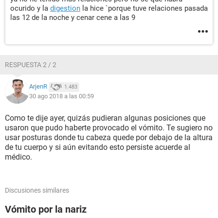
ocurido y la
digestion
la hice `porque tuve relaciones pasada
las 12 de la noche y cenar cene a las 9
RESPUESTA 2 / 2
ArjenR
1.483
30 ago 2018 a las 00:59
Como te dije ayer, quizás pudieran algunas posiciones que
usaron que pudo haberte provocado el vómito. Te sugiero no
usar posturas donde tu cabeza quede por debajo de la altura
de tu cuerpo y si aún evitando esto persiste acuerde al
médico.
Discusiones similares
Vómito por la nariz