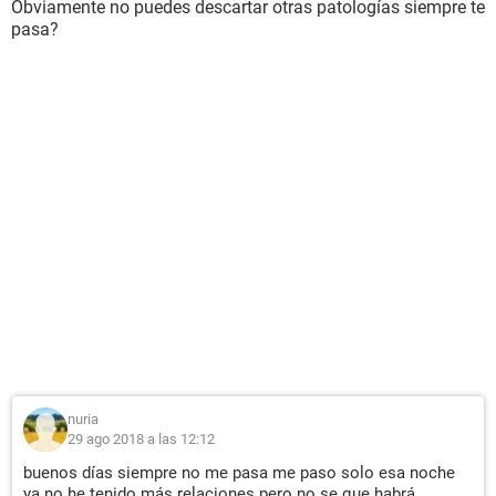
Obviamente no puedes descartar otras patologías siempre te
pasa?
nuria
29 ago 2018 a las 12:12
buenos días siempre no me pasa me paso solo esa noche
ya no he tenido más relaciones pero no se que habrá