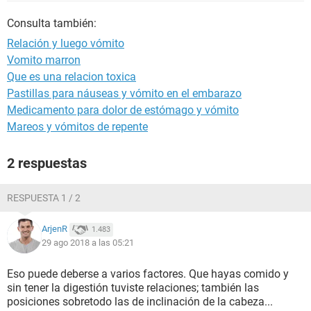
Consulta también:
Relación y luego vómito
Vomito marron
Que es una relacion toxica
Pastillas para náuseas y vómito en el embarazo
Medicamento para dolor de estómago y vómito
Mareos y vómitos de repente
2 respuestas
RESPUESTA 1 / 2
ArjenR
1.483
29 ago 2018 a las 05:21
Eso puede deberse a varios factores. Que hayas comido y
sin tener la digestión tuviste relaciones; también las
posiciones sobretodo las de inclinación de la cabeza...