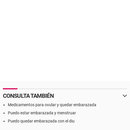
CONSULTA TAMBIÉN
Medicamentos para ovular y quedar embarazada
Puedo estar embarazada y menstruar
Puedo quedar embarazada con el diu