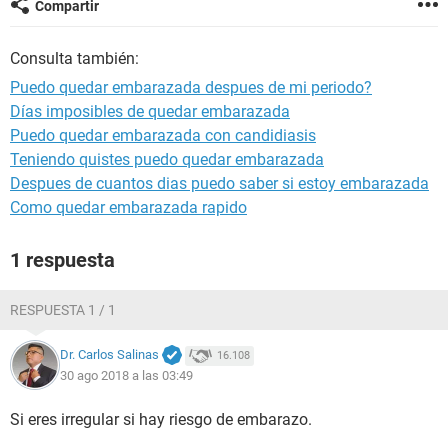
Compartir
Consulta también:
Puedo quedar embarazada despues de mi periodo?
Días imposibles de quedar embarazada
Puedo quedar embarazada con candidiasis
Teniendo quistes puedo quedar embarazada
Despues de cuantos dias puedo saber si estoy embarazada
Como quedar embarazada rapido
1 respuesta
RESPUESTA 1 / 1
Dr. Carlos Salinas
16.108
30 ago 2018 a las 03:49
Si eres irregular si hay riesgo de embarazo.